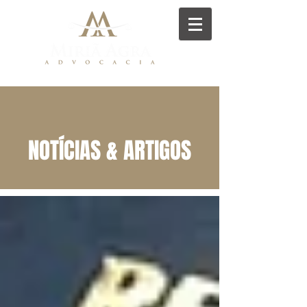
NOTÍCIAS & ARTIGOS