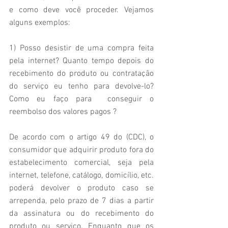
e como deve você proceder. Vejamos 
alguns exemplos:
1) Posso desistir de uma compra feita 
pela internet? Quanto tempo depois do 
recebimento do produto ou contratação 
do serviço eu tenho para devolve-lo? 
Como eu faço para  conseguir o 
reembolso dos valores pagos ?
De acordo com o artigo 49 do (CDC), o 
consumidor que adquirir produto fora do 
estabelecimento comercial, seja pela 
internet, telefone, catálogo, domicílio, etc. 
poderá devolver o produto caso se 
arrependa, pelo prazo de 7 dias a partir 
da assinatura ou do recebimento do 
produto ou serviço. Enquanto que os 