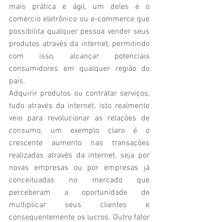
mais prática e ágil, um deles é o 
comércio eletrônico ou e-commerce que 
possibilita qualquer pessoa vender seus 
produtos através da internet, permitindo 
com isso, alcançar potenciais 
consumidores em qualquer região do 
país.
Adquirir produtos ou contratar serviços, 
tudo através da internet, isto realmente 
veio para revolucionar as relações de 
consumo, um exemplo claro é o 
crescente aumento nas transações 
realizadas através da internet, seja por 
novas empresas ou por empresas já 
conceituadas no mercado que 
perceberam a oportunidade de 
multiplicar seus clientes e 
consequentemente os lucros. Outro fator 