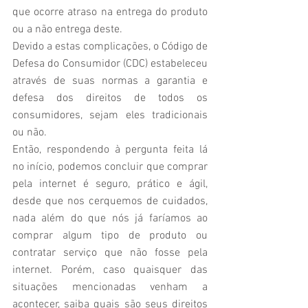
que ocorre atraso na entrega do produto 
ou a não entrega deste.
Devido a estas complicações, o Código de 
Defesa do Consumidor (CDC) estabeleceu 
através de suas normas a garantia e 
defesa dos direitos de todos os 
consumidores, sejam eles tradicionais 
ou não.
Então, respondendo à pergunta feita lá 
no início, podemos concluir que comprar 
pela internet é seguro, prático e ágil, 
desde que nos cerquemos de cuidados, 
nada além do que nós já faríamos ao 
comprar algum tipo de produto ou 
contratar serviço que não fosse pela 
internet. Porém, caso quaisquer das 
situações mencionadas venham a 
acontecer, saiba quais são seus direitos 