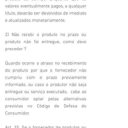
valores eventualmente pagos, a qualquer 
título, deverão ser devolvidos de imediato 
e atualizados monetariamente.
2) Não recebi o produto no prazo ou 
produto não foi entregue, como devo 
preceder ?
Quando ocorre o atraso no recebimento 
do produto por que o fornecedor não 
cumpriu com o prazo previamente 
informado, ou caso o produtor não seja 
entregue ou serviço executado,  cabe ao 
consumidor optar pelas alternativas 
previstas no Código de Defesa do 
Consumidor.
Art. 35. Se o fornecedor de produtos ou 