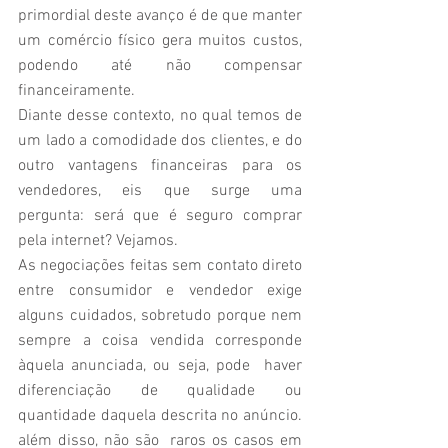
primordial deste avanço é de que manter 
um comércio físico gera muitos custos, 
podendo até não compensar 
financeiramente.
Diante desse contexto, no qual temos de 
um lado a comodidade dos clientes, e do 
outro vantagens financeiras para os 
vendedores, eis que surge uma 
pergunta: será que é seguro comprar 
pela internet? Vejamos.
As negociações feitas sem contato direto 
entre consumidor e vendedor exige 
alguns cuidados, sobretudo porque nem 
sempre a coisa vendida corresponde 
àquela anunciada, ou seja, pode  haver 
diferenciação de qualidade ou 
quantidade daquela descrita no anúncio. 
além disso, não são  raros os casos em 