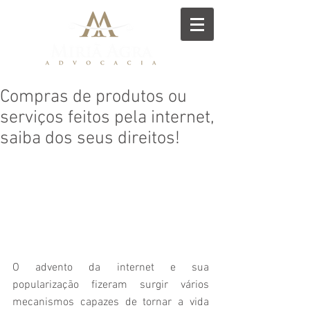
Compras de produtos ou
serviços feitos pela internet,
saiba dos seus direitos!
O advento da internet e sua 
popularização fizeram surgir vários 
mecanismos capazes de tornar a vida 